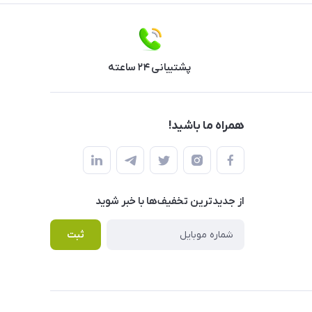
پشتیبانی ۲۴ ساعته
همراه ما باشید!
از جدید‌ترین تخفیف‌ها با‌ خبر شوید
ثبت