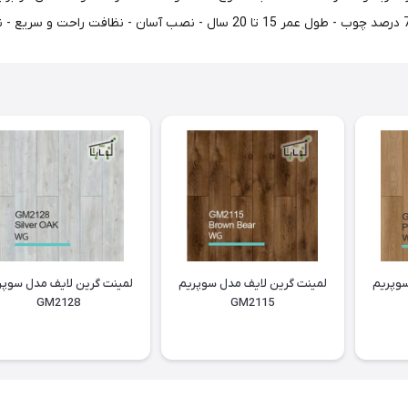
سوپریم
لمینت گرین لایف مدل سوپریم
لمینت گرین لایف مدل سوپر
GM2128
GM2115