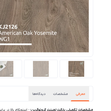
معرفی
مشخصات
دیدگاه‌ها
مشخصات تکمیلی پارکت لمینت کرونوگرین: