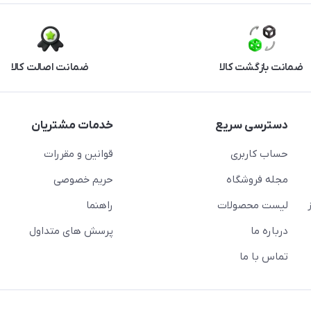
ضمانت بازگشت کالا
ضمانت اصالت کالا
دسترسی سریع
خدمات مشتریان
حساب کاربری
قوانین و مقررات
مجله فروشگاه
حریم خصوصی
لیست محصولات
راهنما
درباره ما
پرسش های متداول
تماس با ما