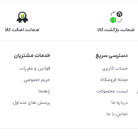
ضمانت بازگشت کالا
ضمانت اصالت کالا
دسترسی سریع
خدمات مشتریان
حساب کاربری
قوانین و مقررات
مجله فروشگاه
حریم خصوصی
لیست محصولات
راهنما
درباره ما
پرسش های متداول
تماس با ما