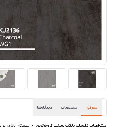
معرفی
مشخصات
دیدگاه‌ها
مشخصات تکمیلی پارکت لمینت کرونوگرین: