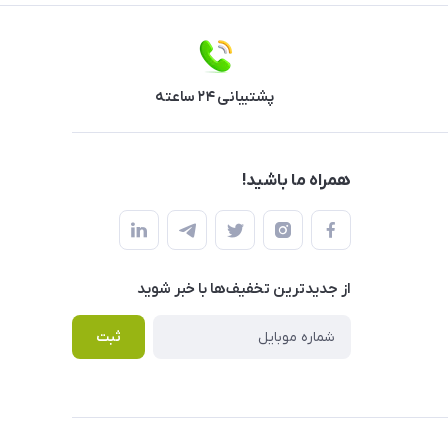
پشتیبانی ۲۴ ساعته
همراه ما باشید!
از جدید‌ترین تخفیف‌ها با‌ خبر شوید
ثبت