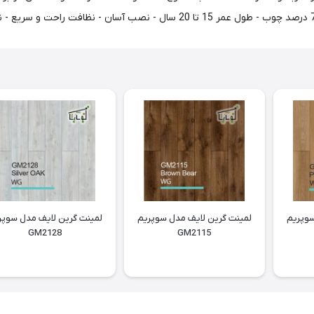
سوپریم
لمینت گرین لایف مدل سوپریم
لمینت گرین لایف مدل سوپر
GM2128
GM2115