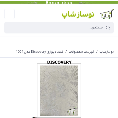
نوسازشاپ
/
فهرست محصولات
/
کاغذ دیواری Discovery مدل 1004