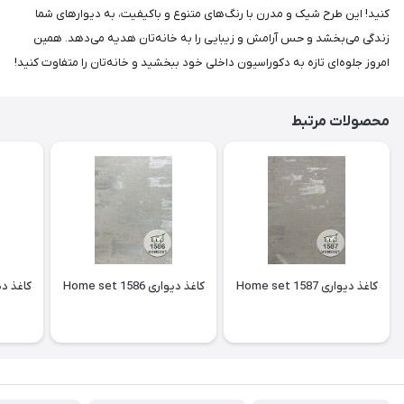
کنید! این طرح شیک و مدرن با رنگ‌های متنوع و باکیفیت، به دیوارهای شما
زندگی می‌بخشد و حس آرامش و زیبایی را به خانه‌تان هدیه می‌دهد. همین
امروز جلوه‌ای تازه به دکوراسیون داخلی خود ببخشید و خانه‌تان را متفاوت کنید!
محصولات مرتبط
کاغذ دیواری Home set 1587
کاغذ دیواری Home set 1586
کاغذ دیواری 85