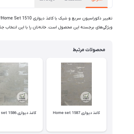
تغ
ویژگی‌های برجسته این محصول است. خانه‌تان را با این انتخاب جذا
محصولات مرتبط
کاغذ دیواری Home set 1587
کاغذ دیواری Home set 1586