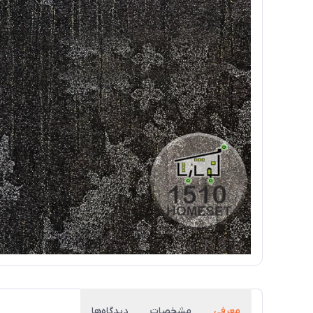
معرفی
مشخصات
دیدگاه‌ها