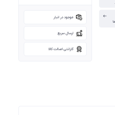
موجود در انبار
ا
ارسال سریع
گارانتی اصالت کالا