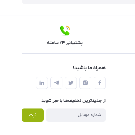
پشتیبانی ۲۴ ساعته
همراه ما باشید!
از جدید‌ترین تخفیف‌ها با‌ خبر شوید
ثبت