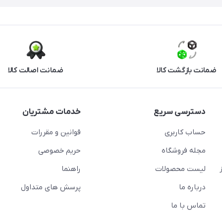
ضمانت بازگشت کالا
ضمانت اصالت کالا
دسترسی سریع
خدمات مشتریان
حساب کاربری
قوانین و مقررات
مجله فروشگاه
حریم خصوصی
لیست محصولات
راهنما
درباره ما
پرسش های متداول
تماس با ما