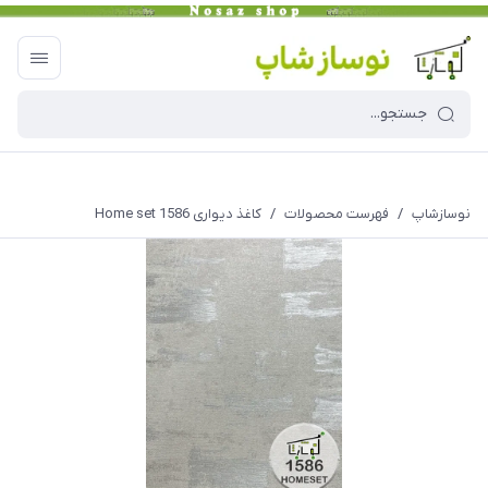
نوسازشاپ
/
فهرست محصولات
/
کاغذ دیواری Home set 1586