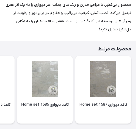
محصول بی‌نظیر، با طراحی مدرن و رنگ‌های جذاب، هر دیواری را به یک اثر هنری
تبدیل می‌کند. نصب آسان، کیفیت بی‌رقیب و مقاوم در برابر نور و رطوبت از
ویژگی‌های برجسته این کاغذ دیواری است. همین حالا خانه‌تان را به مکانی
دل‌انگیز تبدیل کنید!
محصولات مرتبط
کاغذ دیواری Home set 1587
کاغذ دیواری Home set 1586
کاغذ دیواری 85