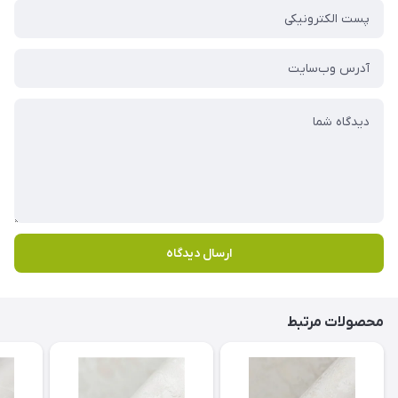
ارسال دیدگاه
محصولات مرتبط