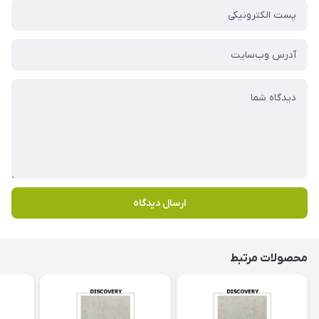
ارسال دیدگاه
محصولات مرتبط