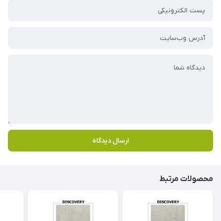
ارسال دیدگاه
محصولات مرتبط