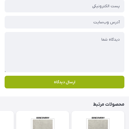
ارسال دیدگاه
محصولات مرتبط