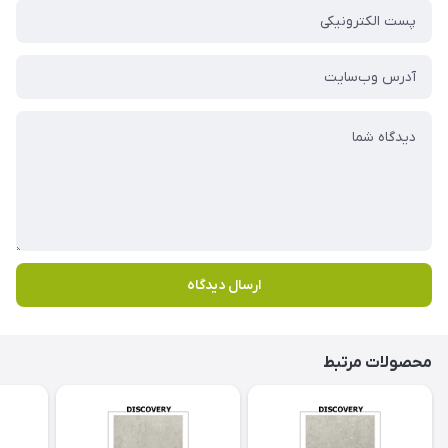
ارسال دیدگاه
محصولات مرتبط