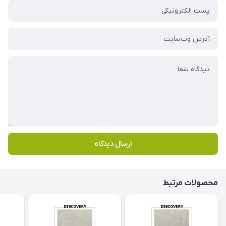
ارسال دیدگاه
محصولات مرتبط