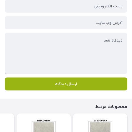
ارسال دیدگاه
محصولات مرتبط