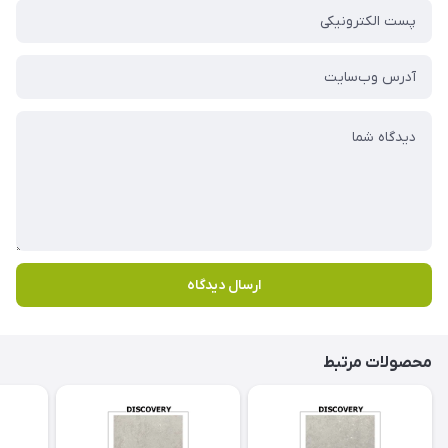
ارسال دیدگاه
محصولات مرتبط