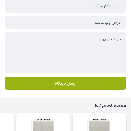
ارسال دیدگاه
محصولات مرتبط