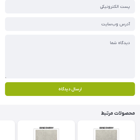
ارسال دیدگاه
محصولات مرتبط