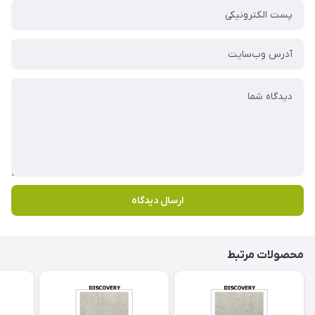
ارسال دیدگاه
محصولات مرتبط