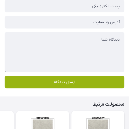
ارسال دیدگاه
محصولات مرتبط