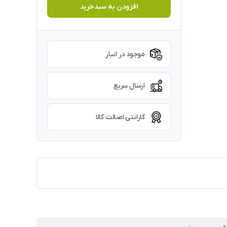
افزودن به سبدخرید
موجود در انبار
ارسال سریع
گارانتی اصالت کالا