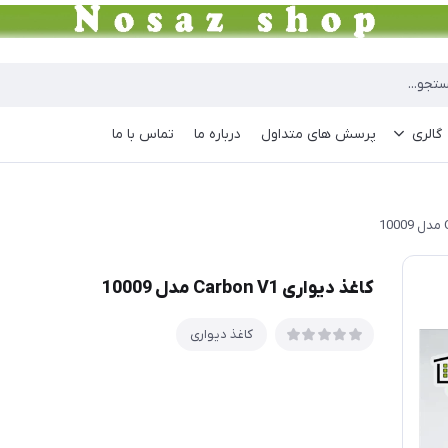
گالری
پرسش های متداول
درباره ما
تماس با ما
کاغذ دیواری Carbon V1 مدل 10009
کاغذ دیواری