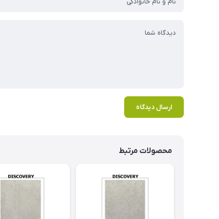
ارسال دیدگاه
محصولات مرتبط