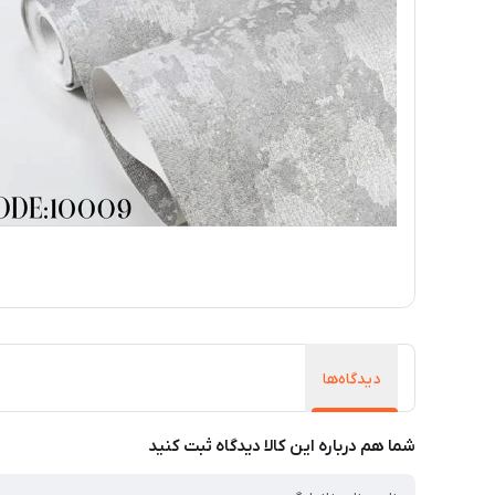
دیدگاه‌ها
شما هم درباره این کالا دیدگاه ثبت کنید