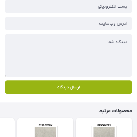
ارسال دیدگاه
محصولات مرتبط