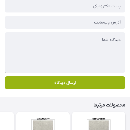
ارسال دیدگاه
محصولات مرتبط