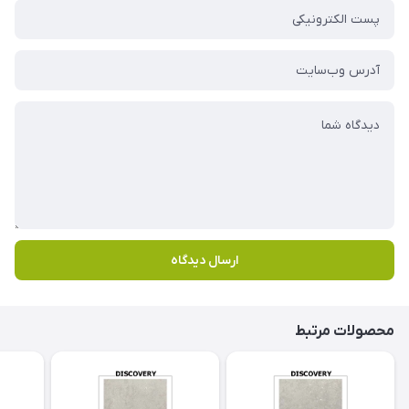
ارسال دیدگاه
محصولات مرتبط