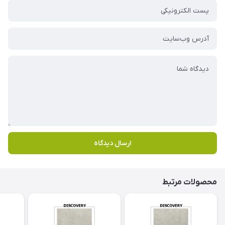
ارسال دیدگاه
محصولات مرتبط