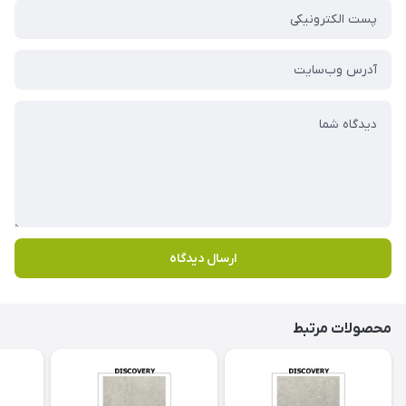
ارسال دیدگاه
محصولات مرتبط