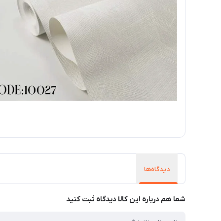
دیدگاه‌ها
شما هم درباره این کالا دیدگاه ثبت کنید