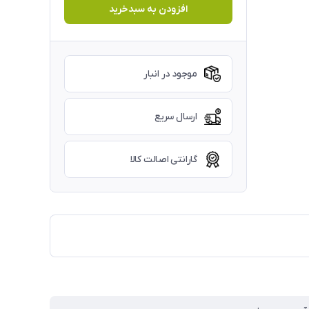
افزودن به سبدخرید
موجود در انبار
ارسال سریع
گارانتی اصالت کالا