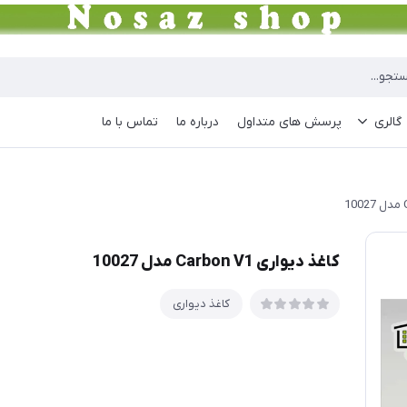
گالری
پرسش های متداول
درباره ما
تماس با ما
کاغذ دیواری Carbon V1 مدل 10027
کاغذ دیواری