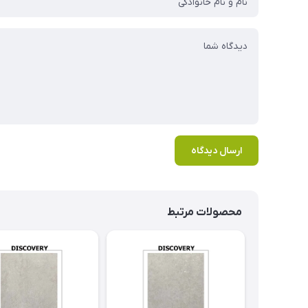
ارسال دیدگاه
محصولات مرتبط