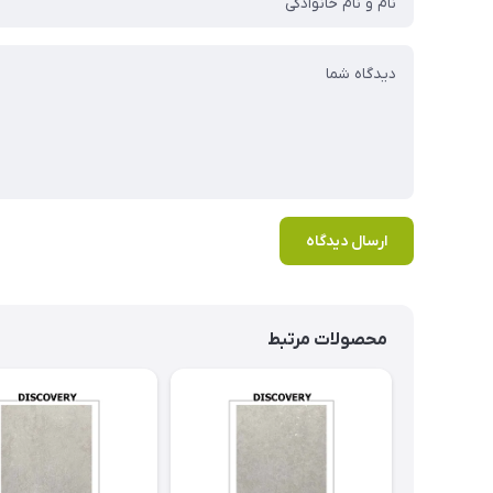
ارسال دیدگاه
محصولات مرتبط