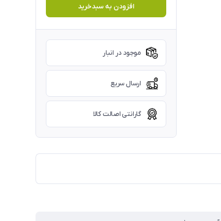
افزودن به سبدخرید
موجود در انبار
ارسال سریع
گارانتی اصالت کالا