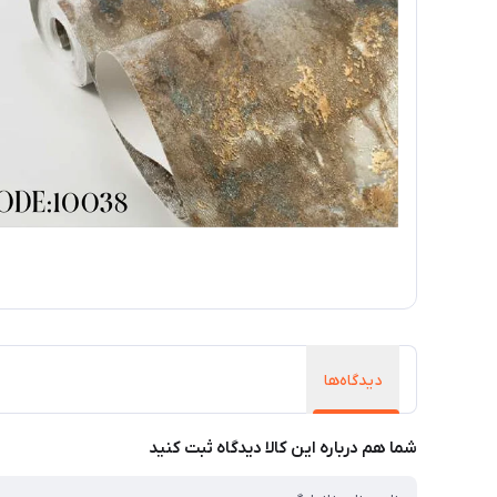
دیدگاه‌ها
شما هم درباره این کالا دیدگاه ثبت کنید