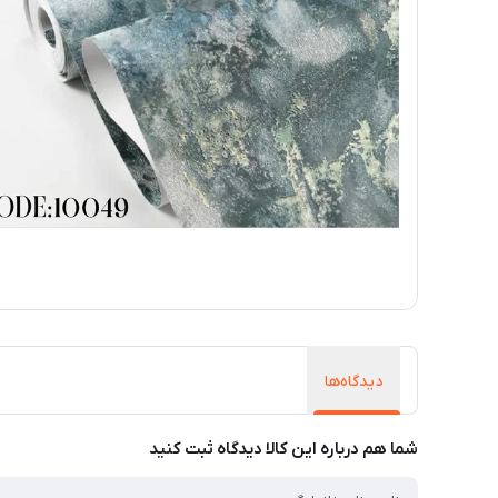
دیدگاه‌ها
شما هم درباره این کالا دیدگاه ثبت کنید