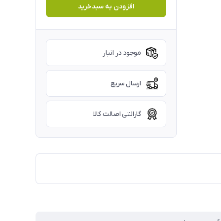
افزودن به سبدخرید
موجود در انبار
ارسال سریع
گارانتی اصالت کالا