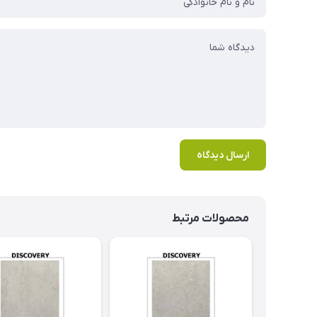
ارسال دیدگاه
محصولات مرتبط