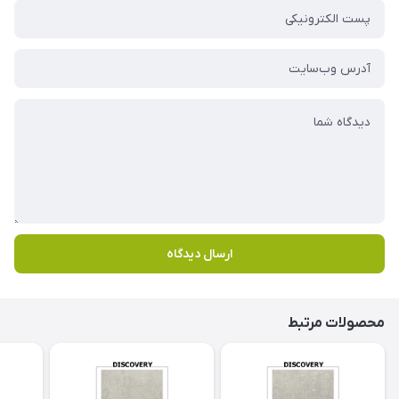
ارسال دیدگاه
محصولات مرتبط