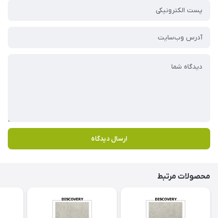
ارسال دیدگاه
محصولات مرتبط