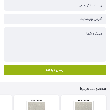
ارسال دیدگاه
محصولات مرتبط