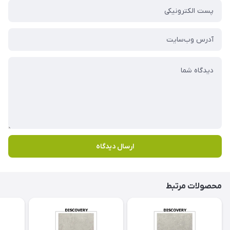
ارسال دیدگاه
محصولات مرتبط