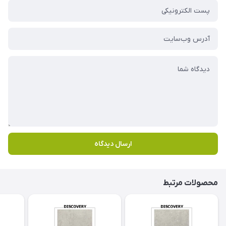
ارسال دیدگاه
محصولات مرتبط