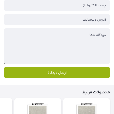
ارسال دیدگاه
محصولات مرتبط