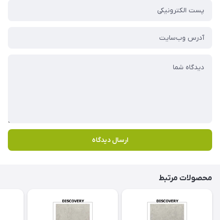
ارسال دیدگاه
محصولات مرتبط