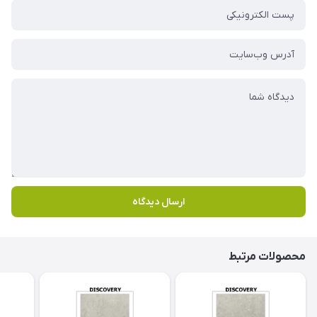
ارسال دیدگاه
محصولات مرتبط