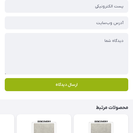
ارسال دیدگاه
محصولات مرتبط