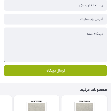
ارسال دیدگاه
محصولات مرتبط