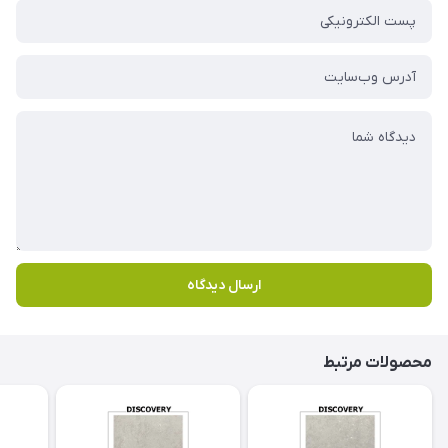
ارسال دیدگاه
محصولات مرتبط