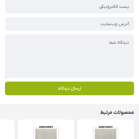
ارسال دیدگاه
محصولات مرتبط