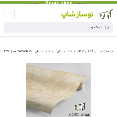
نوسازشاپ
/
🛒 فروشگاه
/
کاغذ دیواری
/
کاغذ دیواری Carbon V2 مدل 10129