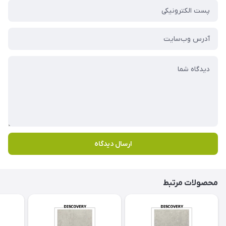
ارسال دیدگاه
محصولات مرتبط