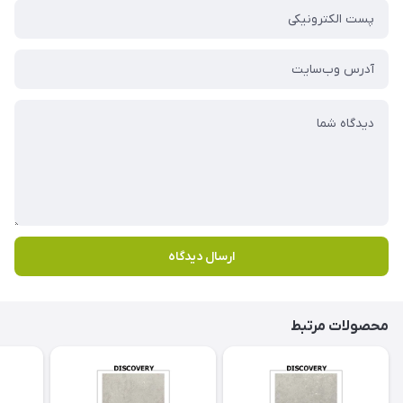
ارسال دیدگاه
محصولات مرتبط