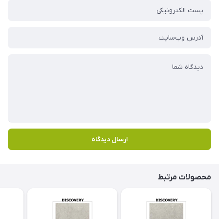
ارسال دیدگاه
محصولات مرتبط