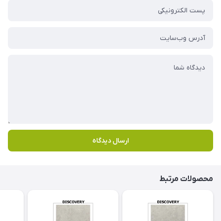
ارسال دیدگاه
محصولات مرتبط