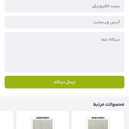
ارسال دیدگاه
محصولات مرتبط