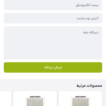
ارسال دیدگاه
محصولات مرتبط