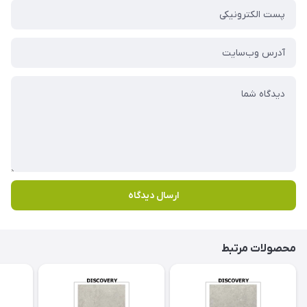
ارسال دیدگاه
محصولات مرتبط