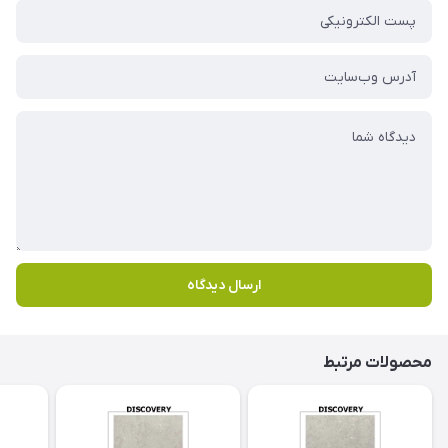
ارسال دیدگاه
محصولات مرتبط