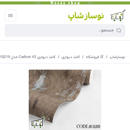
نوسازشاپ
/
🛒 فروشگاه
/
کاغذ دیواری
/
کاغذ دیواری Carbon V2 مدل 10219