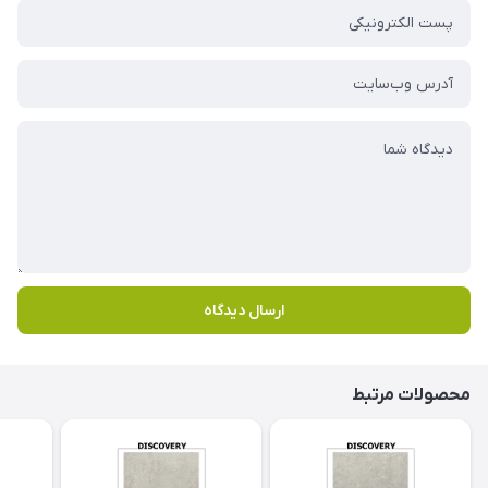
ارسال دیدگاه
محصولات مرتبط