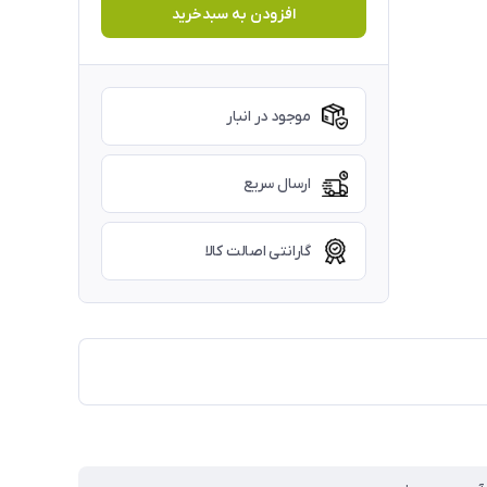
افزودن به سبدخرید
موجود در انبار
ارسال سریع
گارانتی اصالت کالا