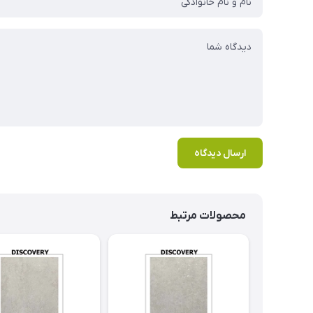
ارسال دیدگاه
محصولات مرتبط