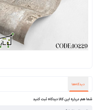
دیدگاه‌ها
شما هم درباره این کالا دیدگاه ثبت کنید