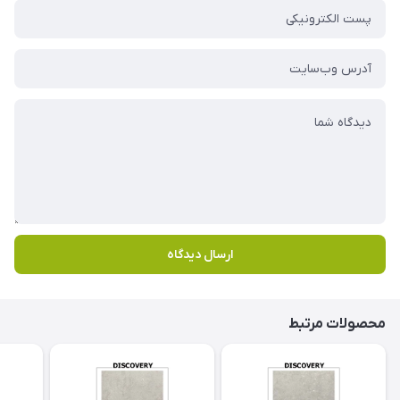
ارسال دیدگاه
محصولات مرتبط